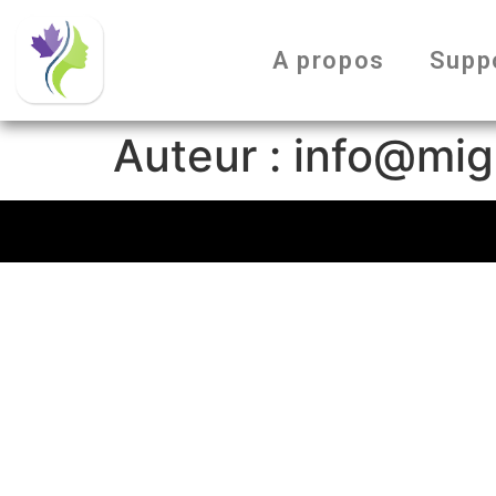
A propos
Supp
Auteur :
info@mig