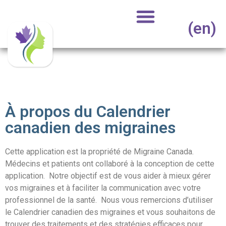
(en)
À propos du Calendrier
canadien des migraines
Cette application est la propriété de Migraine Canada.
Médecins et patients ont collaboré à la conception de cette
application. Notre objectif est de vous aider à mieux gérer
vos migraines et à faciliter la communication avec votre
professionnel de la santé. Nous vous remercions d’utiliser
le Calendrier canadien des migraines et vous souhaitons de
trouver des traitements et des stratégies efficaces pour